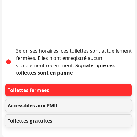
Selon ses horaires, ces toilettes sont actuellement
fermées. Elles n'ont enregistré aucun
signalement récemment.
Signaler que ces
toilettes sont en panne
Toilettes fermées
Accessibles aux PMR
Toilettes gratuites