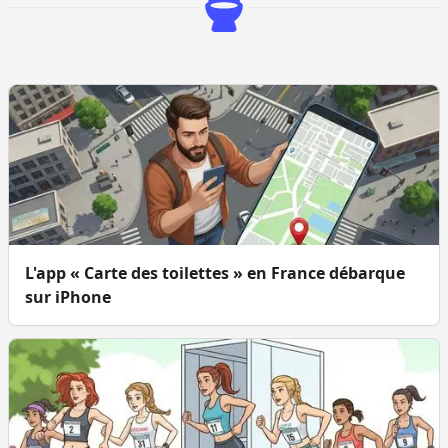
L'app « Carte des toilettes » en France débarque
sur iPhone