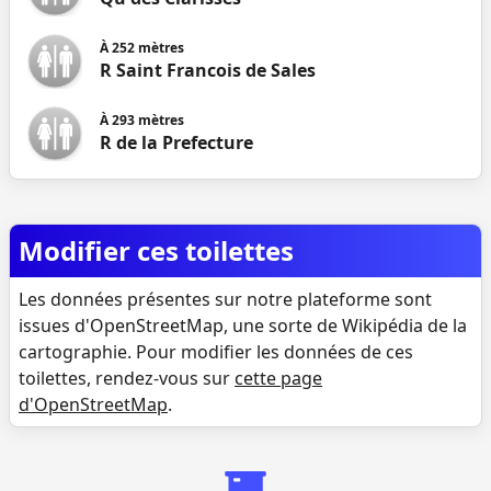
À
252
mètres
R Saint Francois de Sales
À
293
mètres
R de la Prefecture
Modifier ces toilettes
Les données présentes sur notre plateforme sont
issues d'OpenStreetMap, une sorte de Wikipédia de la
cartographie. Pour modifier les données de ces
toilettes, rendez-vous sur
cette page
d'OpenStreetMap
.