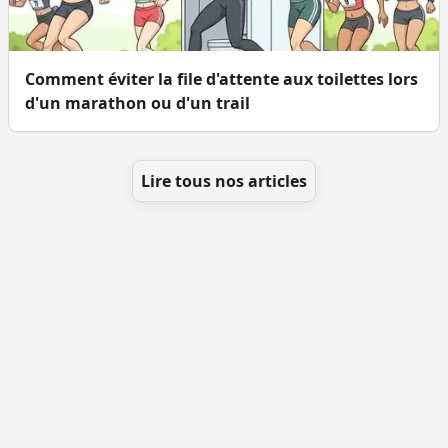
Comment éviter la file d'attente aux toilettes lors
d'un marathon ou d'un trail
Lire tous nos articles