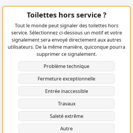
Toilettes hors service ?
Tout le monde peut signaler des toilettes hors
service. Sélectionnez ci-dessous un motif et votre
signalement sera envoyé directement aux autres
utilisateurs. De la même manière, quiconque pourra
supprimer ce signalement.
Problème technique
Fermeture exceptionnelle
Entrée inaccessible
Travaux
Saleté extrême
Autre