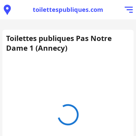
toilettespubliques.com
Toilettes publiques Pas Notre
Dame 1 (Annecy)