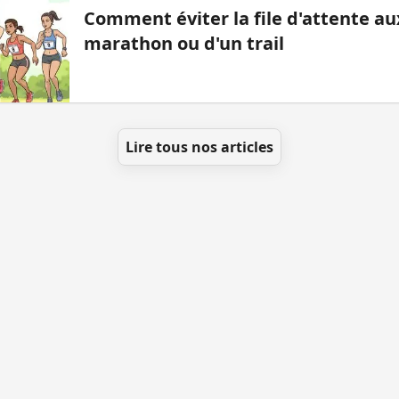
Comment éviter la file d'attente aux
marathon ou d'un trail
Lire tous nos articles