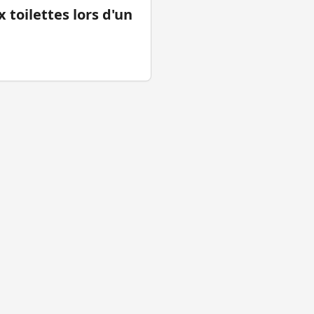
 toilettes lors d'un