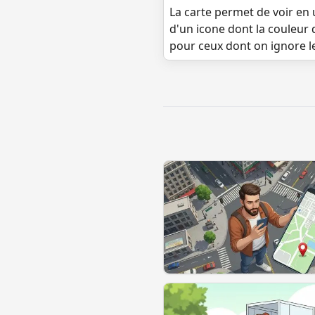
La carte permet de voir en u
d'un icone dont la couleur 
pour ceux dont on ignore l