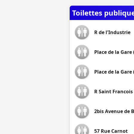
Toilettes publiqu
R de l'Industrie
Place de la Gare
Place de la Gare
R Saint Francois
2bis Avenue de 
57 Rue Carnot