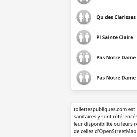
Qu des Clarisses
Pl Sainte Claire
Pas Notre Dame
Pas Notre Dame
toilettespubliques.com est 
sanitaires y sont référencé
leur disponibilité ou leurs
de celles d'OpenStreetMap