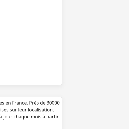
ues en France. Près de 30000
ses sur leur localisation,
 à jour chaque mois à partir