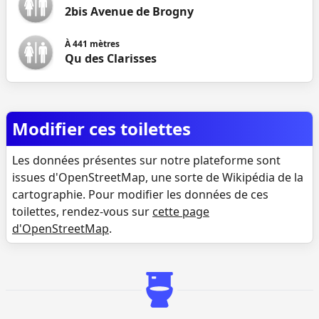
2bis Avenue de Brogny
À
441
mètres
Qu des Clarisses
Modifier ces toilettes
Les données présentes sur notre plateforme sont
issues d'OpenStreetMap, une sorte de Wikipédia de la
cartographie. Pour modifier les données de ces
toilettes, rendez-vous sur
cette page
d'OpenStreetMap
.