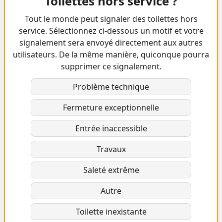
Toilettes hors service ?
Tout le monde peut signaler des toilettes hors
service. Sélectionnez ci-dessous un motif et votre
signalement sera envoyé directement aux autres
utilisateurs. De la même manière, quiconque pourra
supprimer ce signalement.
Problème technique
Fermeture exceptionnelle
Entrée inaccessible
Travaux
Saleté extrême
Autre
Toilette inexistante