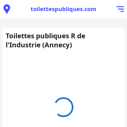
toilettespubliques.com
Toilettes publiques R de
l'Industrie (Annecy)