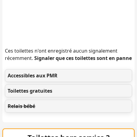
Ces toilettes n'ont enregistré aucun signalement
récemment.
Signaler que ces toilettes sont en panne
Accessibles aux PMR
Toilettes gratuites
Relais bébé