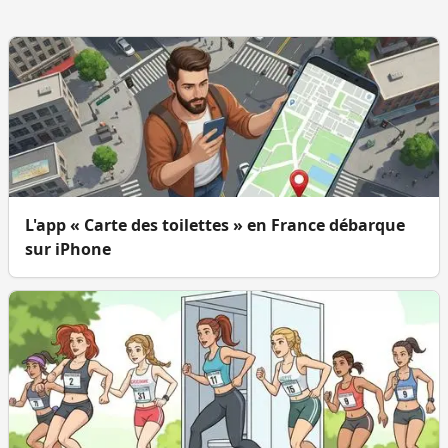
L'app « Carte des toilettes » en France débarque
sur iPhone