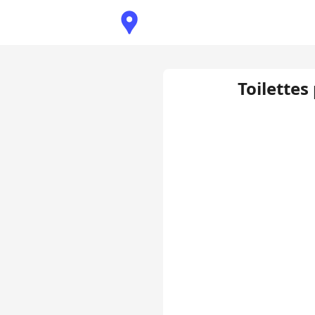
Toilettes