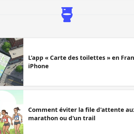
L'app « Carte des toilettes » en Fr
iPhone
Comment éviter la file d'attente aux
marathon ou d'un trail