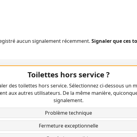
nregistré aucun signalement récemment.
Signaler que ces t
Toilettes hors service ?
ler des toilettes hors service. Sélectionnez ci-dessous un m
ent aux autres utilisateurs. De la même manière, quiconqu
signalement.
Problème technique
Fermeture exceptionnelle