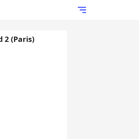
 2 (Paris)