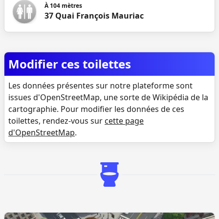
À
104
mètres
37 Quai François Mauriac
Modifier ces toilettes
Les données présentes sur notre plateforme sont
issues d'OpenStreetMap, une sorte de Wikipédia de la
cartographie. Pour modifier les données de ces
toilettes, rendez-vous sur
cette page
d'OpenStreetMap
.