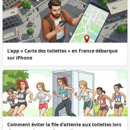
L'app « Carte des toilettes » en France débarque
sur iPhone
Comment éviter la file d'attente aux toilettes lors