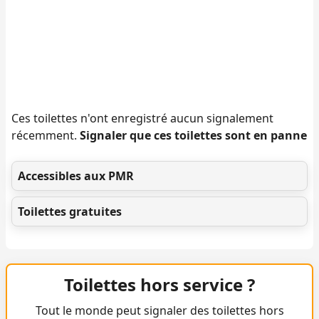
Ces toilettes n'ont enregistré aucun signalement
récemment.
Signaler que ces toilettes sont en panne
Accessibles aux PMR
Toilettes gratuites
Toilettes hors service ?
Tout le monde peut signaler des toilettes hors