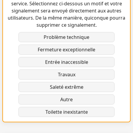
service. Sélectionnez ci-dessous un motif et votre
signalement sera envoyé directement aux autres
utilisateurs. De la même manière, quiconque pourra
supprimer ce signalement.
Problème technique
Fermeture exceptionnelle
Entrée inaccessible
Travaux
Saleté extrême
Autre
Toilette inexistante