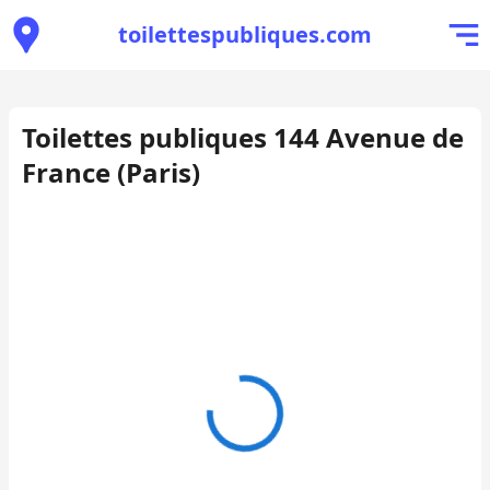
toilettespubliques.com
Toilettes publiques 144 Avenue de
France (Paris)