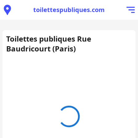
toilettespubliques.com
Toilettes publiques Rue
Baudricourt (Paris)