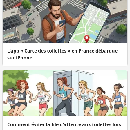
L'app « Carte des toilettes » en France débarque
sur iPhone
Comment éviter la file d'attente aux toilettes lors