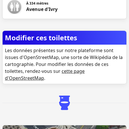
À
334
mètres
Avenue d'Ivry
Modifier ces toilettes
Les données présentes sur notre plateforme sont
issues d'OpenStreetMap, une sorte de Wikipédia de la
cartographie. Pour modifier les données de ces
toilettes, rendez-vous sur
cette page
d'OpenStreetMap
.