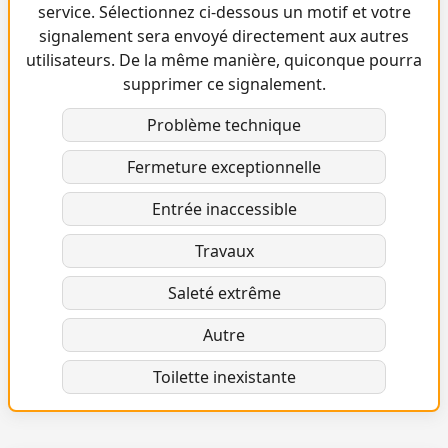
service. Sélectionnez ci-dessous un motif et votre
signalement sera envoyé directement aux autres
utilisateurs. De la même manière, quiconque pourra
supprimer ce signalement.
Problème technique
Fermeture exceptionnelle
Entrée inaccessible
Travaux
Saleté extrême
Autre
Toilette inexistante