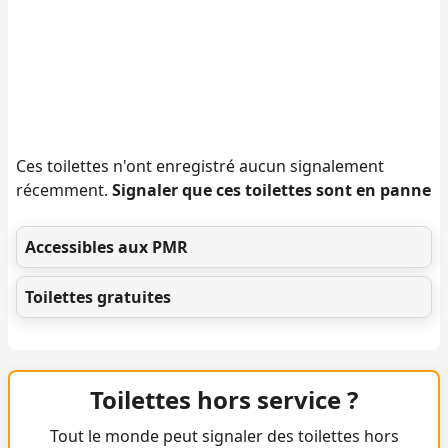
Ces toilettes n'ont enregistré aucun signalement
récemment.
Signaler que ces toilettes sont en panne
Accessibles aux PMR
Toilettes gratuites
Toilettes hors service ?
Tout le monde peut signaler des toilettes hors