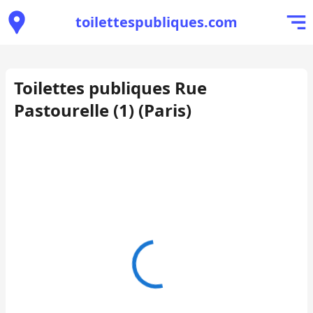
toilettespubliques.com
Toilettes publiques Rue
Pastourelle (1) (Paris)