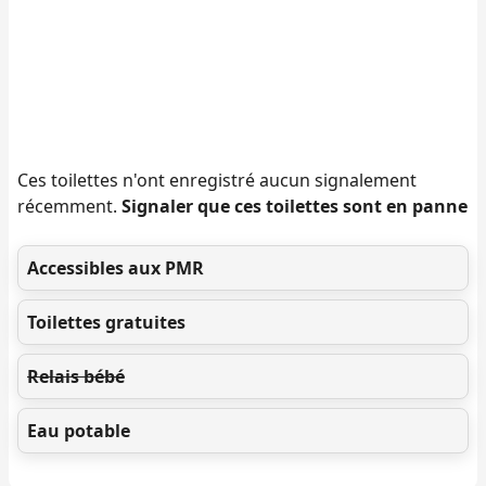
Ces toilettes n'ont enregistré aucun signalement
récemment.
Signaler que ces toilettes sont en panne
Accessibles aux PMR
Toilettes gratuites
Relais bébé
Eau potable