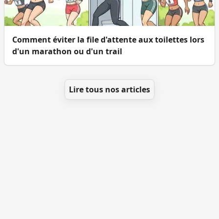
Comment éviter la file d'attente aux toilettes lors
d'un marathon ou d'un trail
Lire tous nos articles