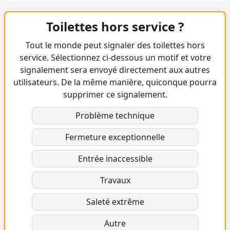
Toilettes hors service ?
Tout le monde peut signaler des toilettes hors
service. Sélectionnez ci-dessous un motif et votre
signalement sera envoyé directement aux autres
utilisateurs. De la même manière, quiconque pourra
supprimer ce signalement.
Problème technique
Fermeture exceptionnelle
Entrée inaccessible
Travaux
Saleté extrême
Autre