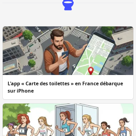
L'app « Carte des toilettes » en France débarque
sur iPhone