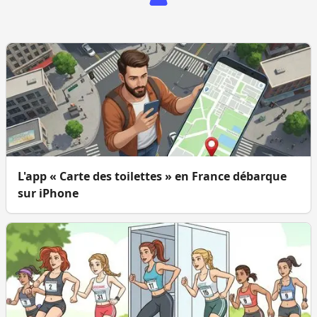
L'app « Carte des toilettes » en France débarque
sur iPhone