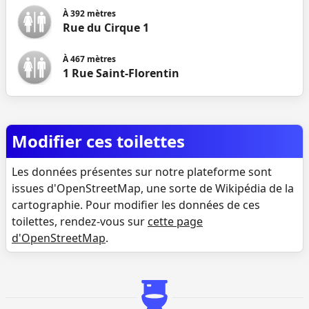
À
392
mètres
Rue du Cirque 1
À
467
mètres
1 Rue Saint-Florentin
Modifier ces toilettes
Les données présentes sur notre plateforme sont
issues d'OpenStreetMap, une sorte de Wikipédia de la
cartographie. Pour modifier les données de ces
toilettes, rendez-vous sur
cette page
d'OpenStreetMap
.