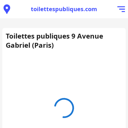
toilettespubliques.com
Toilettes publiques 9 Avenue
Gabriel (Paris)