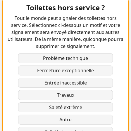
Toilettes hors service ?
Tout le monde peut signaler des toilettes hors
service. Sélectionnez ci-dessous un motif et votre
signalement sera envoyé directement aux autres
utilisateurs. De la même manière, quiconque pourra
supprimer ce signalement.
Problème technique
Fermeture exceptionnelle
Entrée inaccessible
Travaux
Saleté extrême
Autre