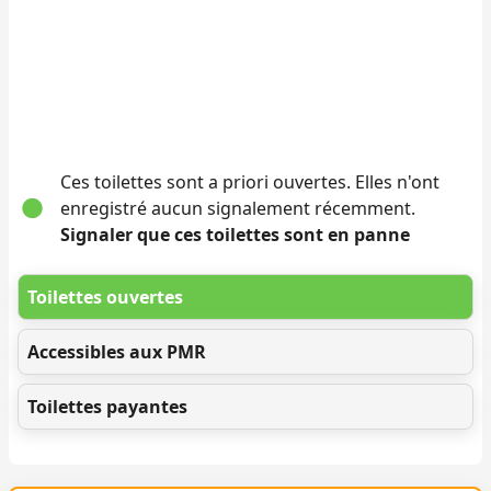
Ces toilettes sont a priori ouvertes. Elles n'ont
enregistré aucun signalement récemment.
Signaler que ces toilettes sont en panne
Toilettes ouvertes
Accessibles aux PMR
Toilettes payantes