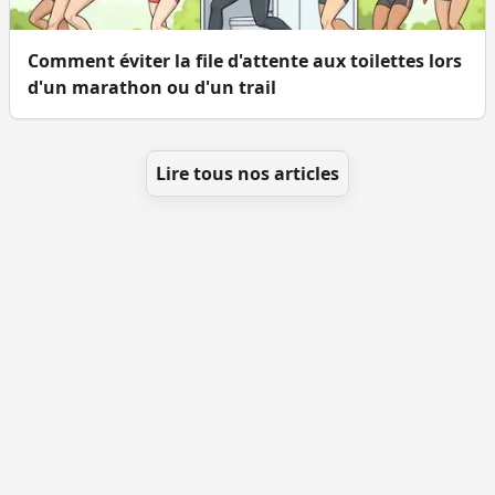
Comment éviter la file d'attente aux toilettes lors
d'un marathon ou d'un trail
Lire tous nos articles
Se géolocaliser
Comment ajouter des WC