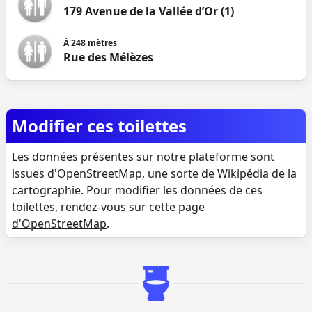
179 Avenue de la Vallée d’Or (1)
À
248
mètres
Rue des Mélèzes
Modifier ces toilettes
Les données présentes sur notre plateforme sont
issues d'OpenStreetMap, une sorte de Wikipédia de la
cartographie. Pour modifier les données de ces
toilettes, rendez-vous sur
cette page
d'OpenStreetMap
.