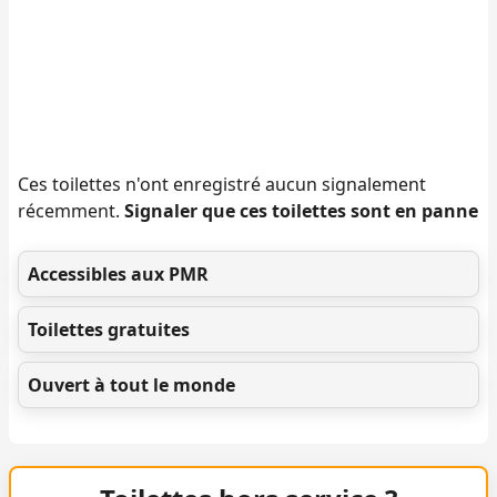
Ces toilettes n'ont enregistré aucun signalement
récemment.
Signaler que ces toilettes sont en panne
Accessibles aux PMR
Toilettes gratuites
Ouvert à tout le monde