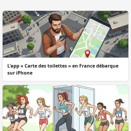
L'app « Carte des toilettes » en France débarque
sur iPhone