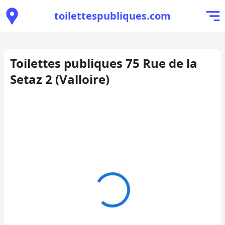
toilettespubliques.com
Toilettes publiques 75 Rue de la
Setaz 2 (Valloire)