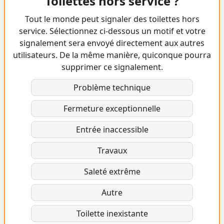
Toilettes hors service ?
Tout le monde peut signaler des toilettes hors
service. Sélectionnez ci-dessous un motif et votre
signalement sera envoyé directement aux autres
utilisateurs. De la même manière, quiconque pourra
supprimer ce signalement.
Problème technique
Fermeture exceptionnelle
Entrée inaccessible
Travaux
Saleté extrême
Autre
Toilette inexistante