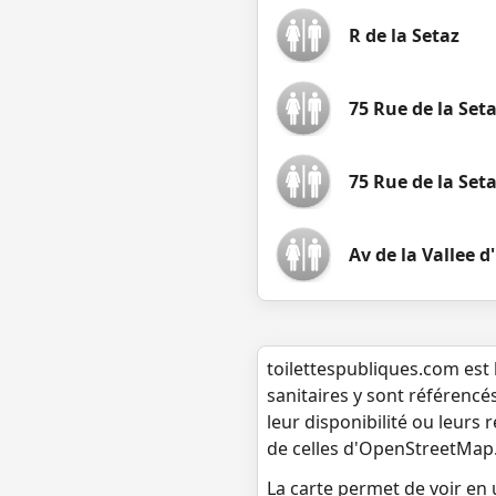
R de la Setaz
75 Rue de la Seta
75 Rue de la Seta
Av de la Vallee d
toilettespubliques.com est 
sanitaires y sont référencé
leur disponibilité ou leurs
de celles d'OpenStreetMap
La carte permet de voir en u