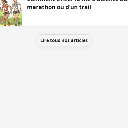
marathon ou d'un trail
Lire tous nos articles