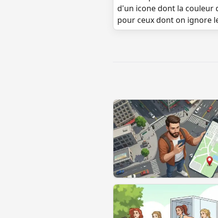
d'un icone dont la couleur 
pour ceux dont on ignore l