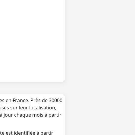
ues en France. Près de 30000
ses sur leur localisation,
 à jour chaque mois à partir
e est identifiée à partir