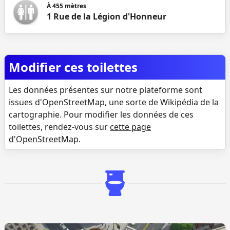
À
455
mètres
1 Rue de la Légion d'Honneur
Modifier ces toilettes
Les données présentes sur notre plateforme sont
issues d'OpenStreetMap, une sorte de Wikipédia de la
cartographie. Pour modifier les données de ces
toilettes, rendez-vous sur
cette page
d'OpenStreetMap
.