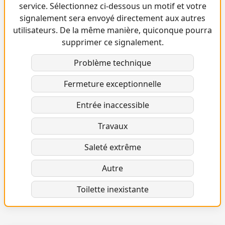
service. Sélectionnez ci-dessous un motif et votre
signalement sera envoyé directement aux autres
utilisateurs. De la même manière, quiconque pourra
supprimer ce signalement.
Problème technique
Fermeture exceptionnelle
Entrée inaccessible
Travaux
Saleté extrême
Autre
Toilette inexistante