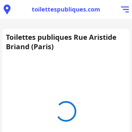
toilettespubliques.com
Toilettes publiques Rue Aristide
Briand (Paris)