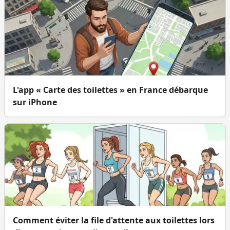
L'app « Carte des toilettes » en France débarque
sur iPhone
Comment éviter la file d'attente aux toilettes lors