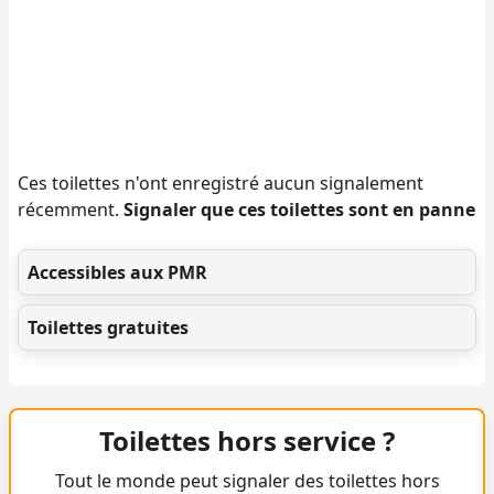
Ces toilettes n'ont enregistré aucun signalement
récemment.
Signaler que ces toilettes sont en panne
Accessibles aux PMR
Toilettes gratuites
Toilettes hors service ?
Tout le monde peut signaler des toilettes hors