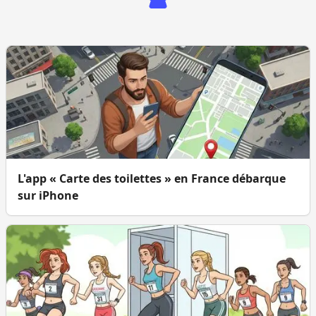
L'app « Carte des toilettes » en France débarque
sur iPhone