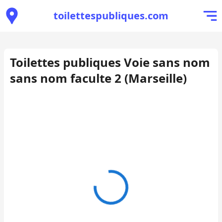
toilettespubliques.com
Toilettes publiques Voie sans nom
sans nom faculte 2 (Marseille)