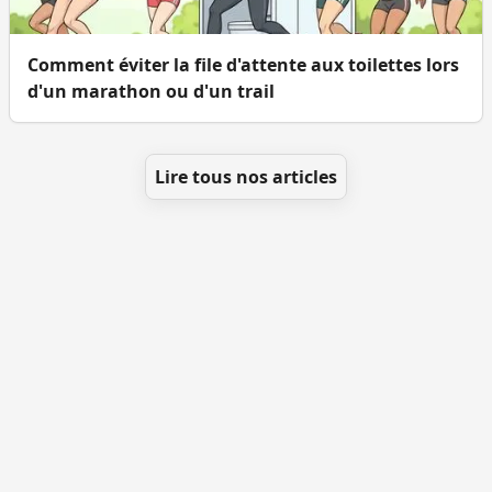
Comment éviter la file d'attente aux toilettes lors
d'un marathon ou d'un trail
Lire tous nos articles
Se géolocaliser
Comment ajouter des WC