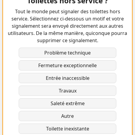
Toilettes hors service ?
Tout le monde peut signaler des toilettes hors
service. Sélectionnez ci-dessous un motif et votre
signalement sera envoyé directement aux autres
utilisateurs. De la même manière, quiconque pourra
supprimer ce signalement.
Problème technique
Fermeture exceptionnelle
Entrée inaccessible
Travaux
Saleté extrême
Autre
Toilette inexistante