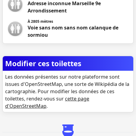
Adresse inconnue Marseille 9e
Arrondissement
À
2805
mètres
Voie sans nom sans nom calanque de
sormiou
Modifier ces toilettes
Les données présentes sur notre plateforme sont
issues d'OpenStreetMap, une sorte de Wikipédia de la
cartographie. Pour modifier les données de ces
toilettes, rendez-vous sur
cette page
d'OpenStreetMap
.