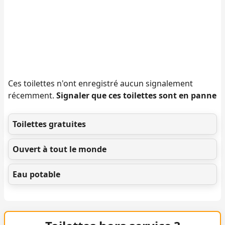
Ces toilettes n'ont enregistré aucun signalement
récemment.
Signaler que ces toilettes sont en panne
Toilettes gratuites
Ouvert à tout le monde
Eau potable