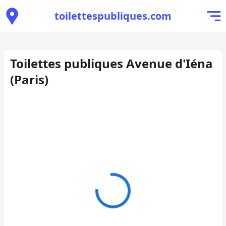
toilettespubliques.com
Toilettes publiques Avenue d'Iéna
(Paris)