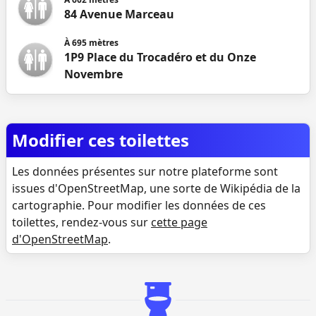
84 Avenue Marceau
À
695
mètres
1P9 Place du Trocadéro et du Onze
Novembre
Modifier ces toilettes
Les données présentes sur notre plateforme sont
issues d'OpenStreetMap, une sorte de Wikipédia de la
cartographie. Pour modifier les données de ces
toilettes, rendez-vous sur
cette page
d'OpenStreetMap
.