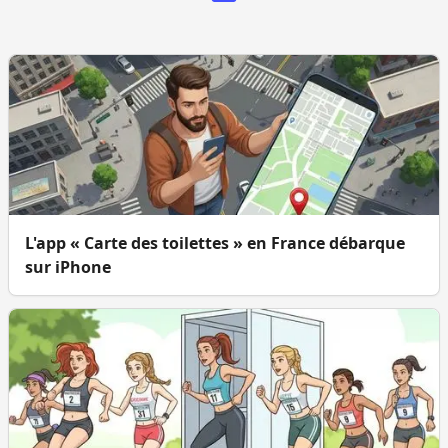
L'app « Carte des toilettes » en France débarque
sur iPhone