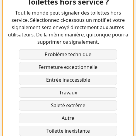
Toilettes hors service ?
Tout le monde peut signaler des toilettes hors
service. Sélectionnez ci-dessous un motif et votre
signalement sera envoyé directement aux autres
utilisateurs. De la même manière, quiconque pourra
supprimer ce signalement.
Problème technique
Fermeture exceptionnelle
Entrée inaccessible
Travaux
Saleté extrême
Autre
Toilette inexistante