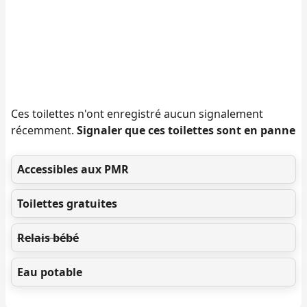
Ces toilettes n'ont enregistré aucun signalement
récemment.
Signaler que ces toilettes sont en panne
Accessibles aux PMR
Toilettes gratuites
Relais bébé
Eau potable