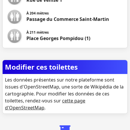
Rue de Venise 1
À
204
mètres
Passage du Commerce Saint-Martin
À
211
mètres
Place Georges Pompidou (1)
Modifier ces toilettes
Les données présentes sur notre plateforme sont
issues d'OpenStreetMap, une sorte de Wikipédia de la
cartographie. Pour modifier les données de ces
toilettes, rendez-vous sur
cette page
d'OpenStreetMap
.