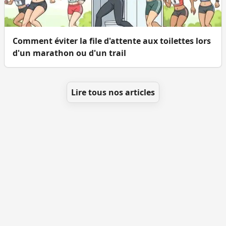
Comment éviter la file d'attente aux toilettes lors
d'un marathon ou d'un trail
Lire tous nos articles