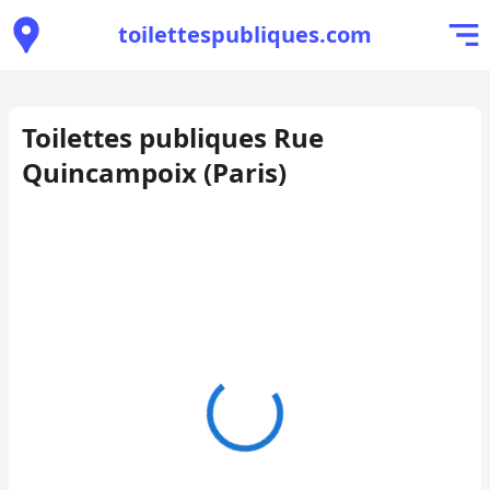
toilettespubliques.com
Toilettes publiques Rue
Quincampoix (Paris)