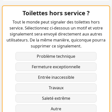
Toilettes hors service ?
Tout le monde peut signaler des toilettes hors
service. Sélectionnez ci-dessous un motif et votre
signalement sera envoyé directement aux autres
utilisateurs. De la même manière, quiconque pourra
supprimer ce signalement.
Problème technique
Fermeture exceptionnelle
Entrée inaccessible
Travaux
Saleté extrême
Autre