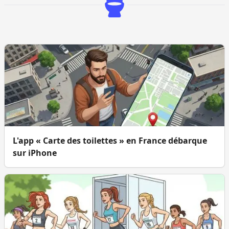
L'app « Carte des toilettes » en France débarque
sur iPhone