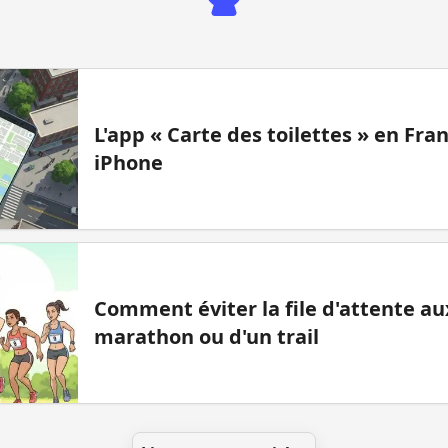
L'app « Carte des toilettes » en Fr
iPhone
Comment éviter la file d'attente aux
marathon ou d'un trail