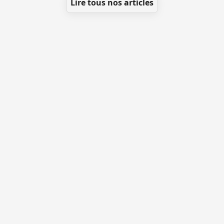
Lire tous nos articles