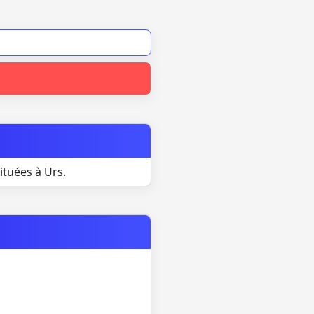
ituées à Urs.