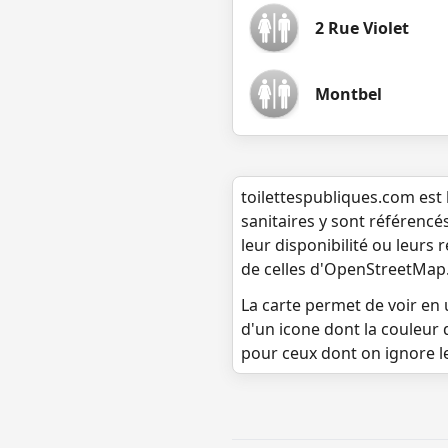
2 Rue Violet
Montbel
toilettespubliques.com est 
sanitaires y sont référencé
leur disponibilité ou leurs
de celles d'OpenStreetMap
La carte permet de voir en u
d'un icone dont la couleur 
pour ceux dont on ignore l