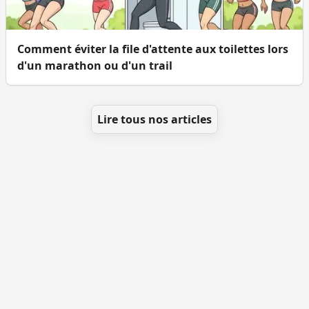
Comment éviter la file d'attente aux toilettes lors
d'un marathon ou d'un trail
Lire tous nos articles