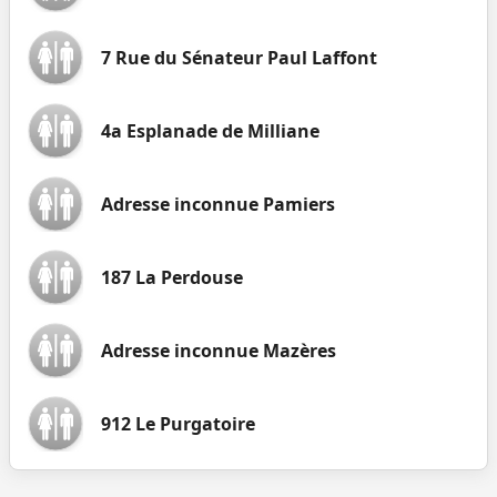
7 Rue du Sénateur Paul Laffont
4a Esplanade de Milliane
Adresse inconnue Pamiers
187 La Perdouse
Adresse inconnue Mazères
912 Le Purgatoire