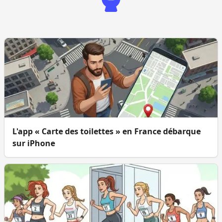
L'app « Carte des toilettes » en France débarque
sur iPhone