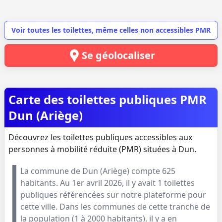
Voir toutes les toilettes, même celles non accessibles PMR
Se géolocaliser
Carte des toilettes publiques PMR
Dun (Ariège)
Découvrez les toilettes publiques accessibles aux
personnes à mobilité réduite (PMR) situées à Dun.
La commune de
Dun
(
Ariège
) compte
625
habitants. Au
1er avril 2026
, il y avait
1
toilettes
publiques référencées sur notre plateforme pour
cette ville. Dans les communes de cette tranche de
la population (
1 à 2000 habitants
), il y a en