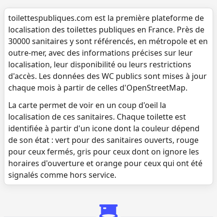
toilettespubliques.com est la première plateforme de
localisation des toilettes publiques en France. Près de
30000 sanitaires y sont référencés, en métropole et en
outre-mer, avec des informations précises sur leur
localisation, leur disponibilité ou leurs restrictions
d'accès. Les données des WC publics sont mises à jour
chaque mois à partir de celles d'OpenStreetMap.
La carte permet de voir en un coup d'oeil la
localisation de ces sanitaires. Chaque toilette est
identifiée à partir d'un icone dont la couleur dépend
de son état : vert pour des sanitaires ouverts, rouge
pour ceux fermés, gris pour ceux dont on ignore les
horaires d'ouverture et orange pour ceux qui ont été
signalés comme hors service.