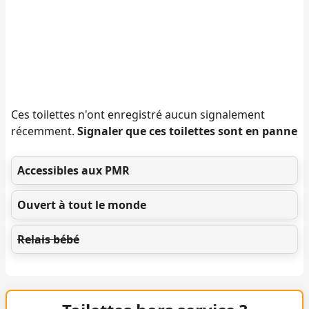
Ces toilettes n'ont enregistré aucun signalement
récemment.
Signaler que ces toilettes sont en panne
Accessibles aux PMR
Ouvert à tout le monde
Relais bébé