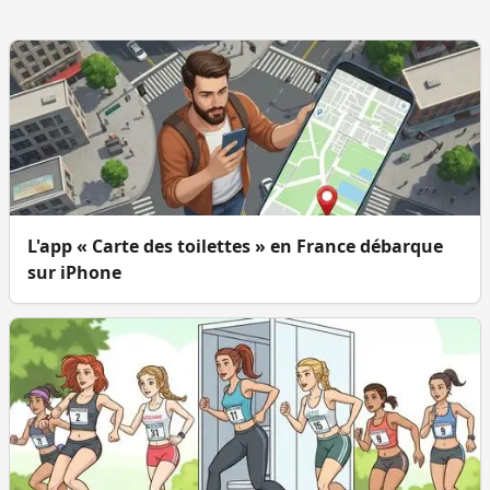
L'app « Carte des toilettes » en France débarque
sur iPhone