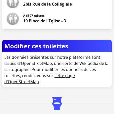
2bis Rue de la Collégiale
À
6507
mètres
10 Place de l'Eglise - 3
Modifier ces toilettes
Les données présentes sur notre plateforme sont
issues d'OpenStreetMap, une sorte de Wikipédia de la
cartographie. Pour modifier les données de ces
toilettes, rendez-vous sur
cette page
d'OpenStreetMap
.