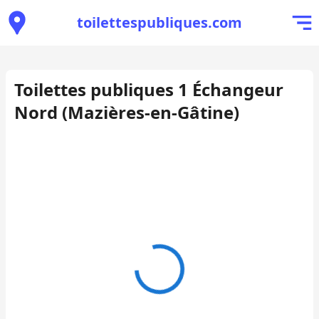
toilettespubliques.com
Toilettes publiques 1 Échangeur
Nord (Mazières-en-Gâtine)