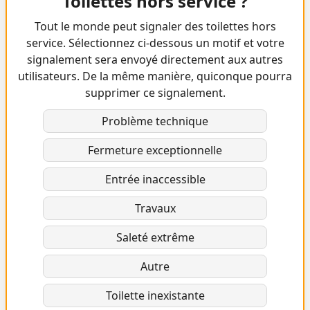
Toilettes hors service ?
Tout le monde peut signaler des toilettes hors
service. Sélectionnez ci-dessous un motif et votre
signalement sera envoyé directement aux autres
utilisateurs. De la même manière, quiconque pourra
supprimer ce signalement.
Problème technique
Fermeture exceptionnelle
Entrée inaccessible
Travaux
Saleté extrême
Autre
Toilette inexistante