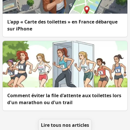
L'app « Carte des toilettes » en France débarque
sur iPhone
Comment éviter la file d'attente aux toilettes lors
d'un marathon ou d'un trail
Lire tous nos articles