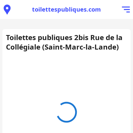
toilettespubliques.com
Toilettes publiques 2bis Rue de la
Collégiale (Saint-Marc-la-Lande)