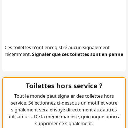
Ces toilettes n'ont enregistré aucun signalement
récemment.
Signaler que ces toilettes sont en panne
Toilettes hors service ?
Tout le monde peut signaler des toilettes hors
service. Sélectionnez ci-dessous un motif et votre
signalement sera envoyé directement aux autres
utilisateurs. De la même manière, quiconque pourra
supprimer ce signalement.