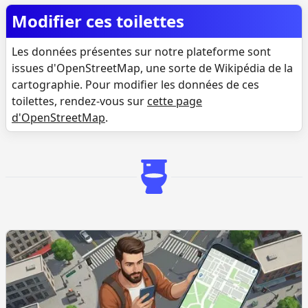
Modifier ces toilettes
Les données présentes sur notre plateforme sont
issues d'OpenStreetMap, une sorte de Wikipédia de la
cartographie. Pour modifier les données de ces
toilettes, rendez-vous sur
cette page
d'OpenStreetMap
.