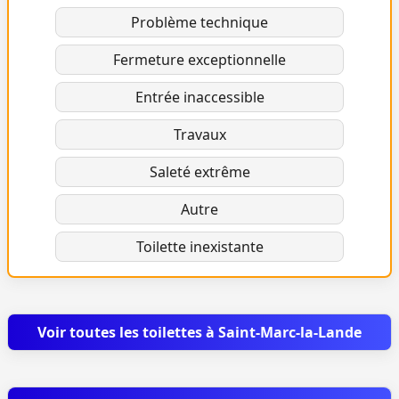
Problème technique
Fermeture exceptionnelle
Entrée inaccessible
Travaux
Saleté extrême
Autre
Toilette inexistante
Voir toutes les toilettes à Saint-Marc-la-Lande