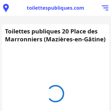
toilettespubliques.com
Toilettes publiques 20 Place des
Marronniers (Mazières-en-Gâtine)