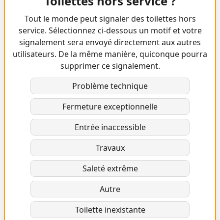
Toilettes hors service ?
Tout le monde peut signaler des toilettes hors
service. Sélectionnez ci-dessous un motif et votre
signalement sera envoyé directement aux autres
utilisateurs. De la même manière, quiconque pourra
supprimer ce signalement.
Problème technique
Fermeture exceptionnelle
Entrée inaccessible
Travaux
Saleté extrême
Autre
Toilette inexistante