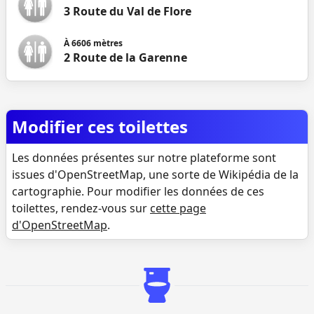
3 Route du Val de Flore
À
6606
mètres
2 Route de la Garenne
Modifier ces toilettes
Les données présentes sur notre plateforme sont
issues d'OpenStreetMap, une sorte de Wikipédia de la
cartographie. Pour modifier les données de ces
toilettes, rendez-vous sur
cette page
d'OpenStreetMap
.