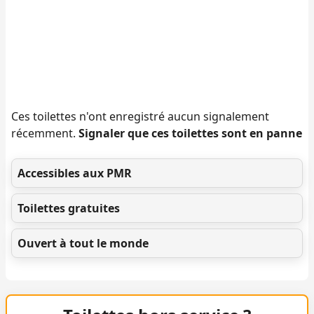
Ces toilettes n'ont enregistré aucun signalement
récemment.
Signaler que ces toilettes sont en panne
Accessibles aux PMR
Toilettes gratuites
Ouvert à tout le monde