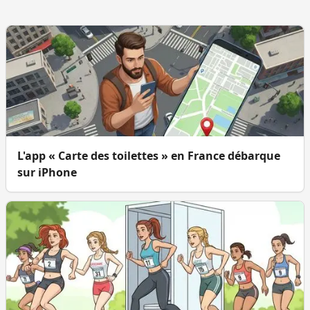
L'app « Carte des toilettes » en France débarque
sur iPhone