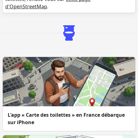
d'OpenStreetMap
.
L'app « Carte des toilettes » en France débarque
sur iPhone