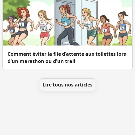
Comment éviter la file d'attente aux toilettes lors
d'un marathon ou d'un trail
Lire tous nos articles