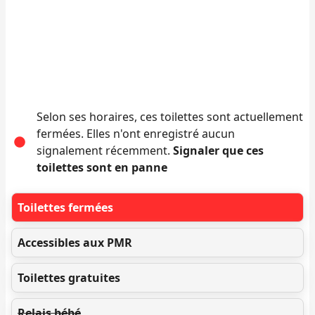
Selon ses horaires, ces toilettes sont actuellement
fermées. Elles n'ont enregistré aucun
signalement récemment.
Signaler que ces
toilettes sont en panne
Toilettes fermées
Accessibles aux PMR
Toilettes gratuites
Relais bébé