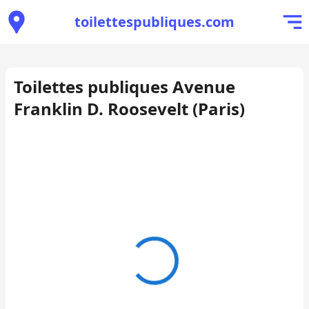
toilettespubliques.com
Toilettes publiques Avenue
Franklin D. Roosevelt (Paris)