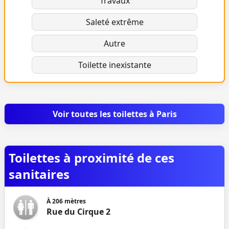
Travaux
Saleté extrême
Autre
Toilette inexistante
Voir toutes les toilettes à Paris
Toilettes à proximité de ces
sanitaires
À
206
mètres
Rue du Cirque 2