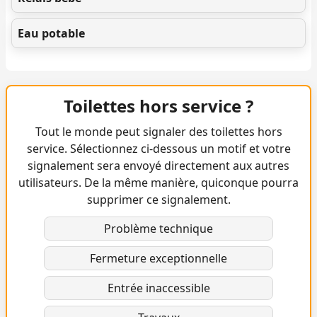
Eau potable
Toilettes hors service ?
Tout le monde peut signaler des toilettes hors
service. Sélectionnez ci-dessous un motif et votre
signalement sera envoyé directement aux autres
utilisateurs. De la même manière, quiconque pourra
supprimer ce signalement.
Problème technique
Fermeture exceptionnelle
Entrée inaccessible